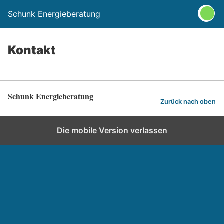
Schunk Energieberatung
Kontakt
Schunk Energieberatung
Zurück nach oben
Die mobile Version verlassen